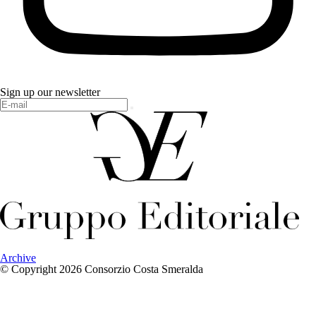
Sign up our newsletter
Archive
© Copyright 2026 Consorzio Costa Smeralda