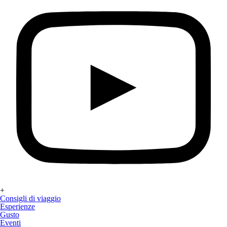
+
Consigli di viaggio
Esperienze
Gusto
Eventi