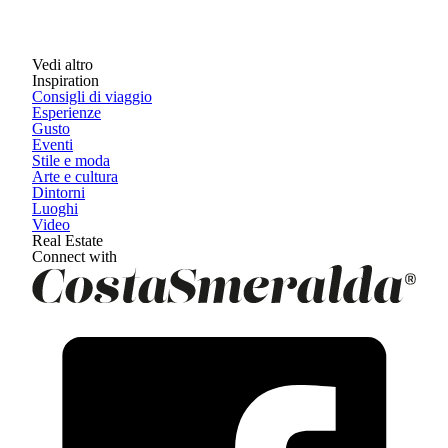
Vedi altro
Inspiration
Consigli di viaggio
Esperienze
Gusto
Eventi
Stile e moda
Arte e cultura
Dintorni
Luoghi
Video
Real Estate
Connect with