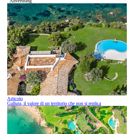
Advertising
Articolo
Gallura, il valore di un territorio che non si replica