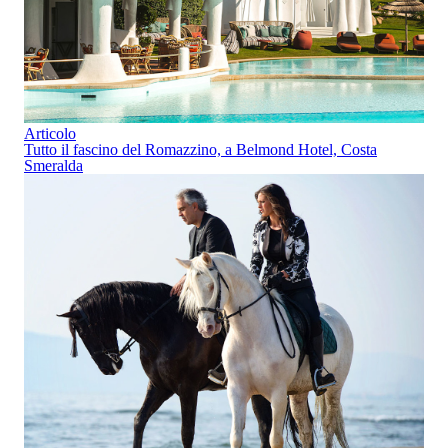
Articolo
Tutto il fascino del Romazzino, a Belmond Hotel, Costa
Smeralda