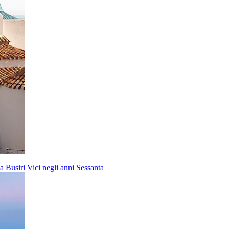
a Busiri Vici negli anni Sessanta