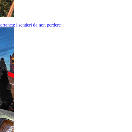
erranea: i sentieri da non perdere