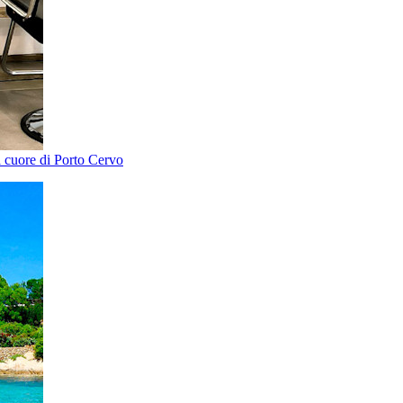
el cuore di Porto Cervo