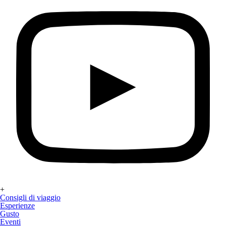
+
Consigli di viaggio
Esperienze
Gusto
Eventi