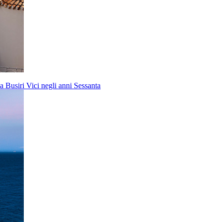
a Busiri Vici negli anni Sessanta