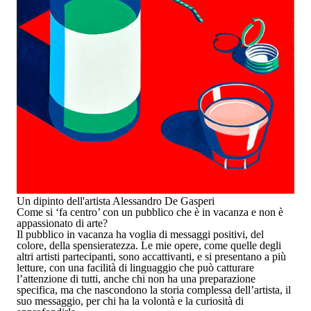
Un dipinto dell'artista Alessandro De Gasperi
Come si ‘fa centro’ con un pubblico che è in vacanza e non è
appassionato di arte?
Il pubblico in vacanza ha voglia di messaggi positivi, del
colore, della spensieratezza. Le mie opere, come quelle degli
altri artisti partecipanti, sono accattivanti, e si presentano a più
letture, con una facilità di linguaggio che può catturare
l’attenzione di tutti, anche chi non ha una preparazione
specifica, ma che nascondono la storia complessa dell’artista, il
suo messaggio, per chi ha la volontà e la curiosità di