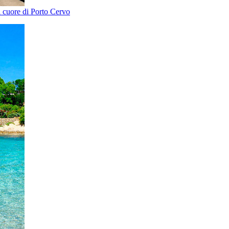
el cuore di Porto Cervo