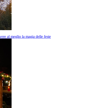
vere al meglio la magia delle feste