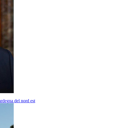
ardegna del nord est