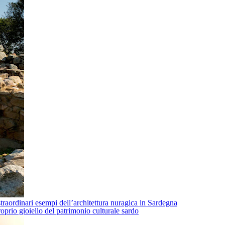
traordinari esempi dell’architettura nuragica in Sardegna
oprio gioiello del patrimonio culturale sardo