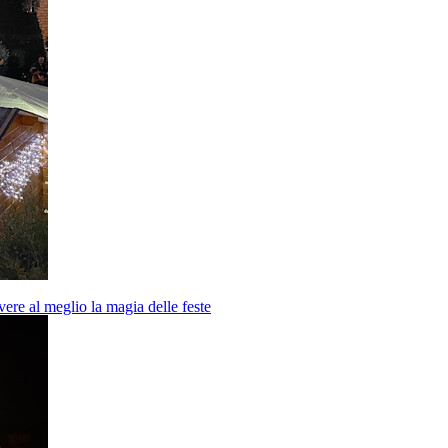
vere al meglio la magia delle feste