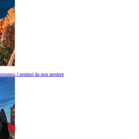
erranea: i sentieri da non perdere