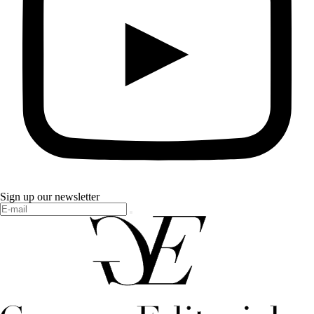
Sign up our newsletter