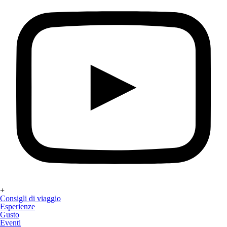
+
Consigli di viaggio
Esperienze
Gusto
Eventi