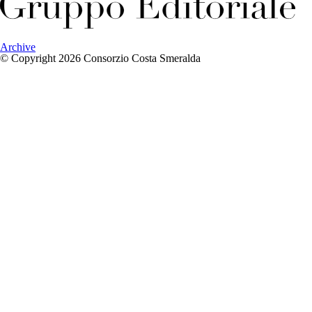
Archive
© Copyright 2026 Consorzio Costa Smeralda