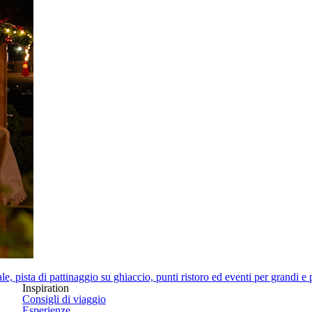
e, pista di pattinaggio su ghiaccio, punti ristoro ed eventi per grandi e 
Inspiration
Consigli di viaggio
Esperienze