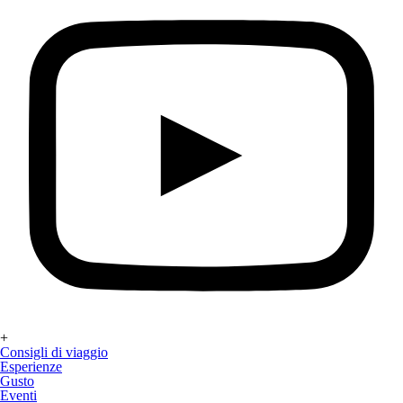
+
Consigli di viaggio
Esperienze
Gusto
Eventi