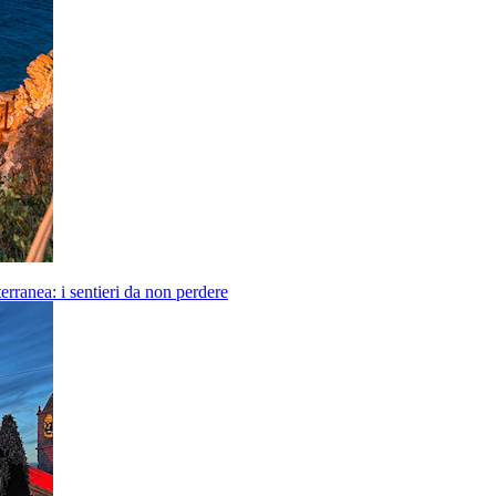
erranea: i sentieri da non perdere