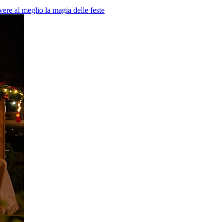
vere al meglio la magia delle feste