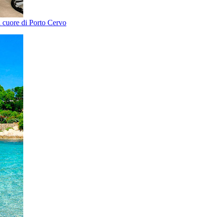
el cuore di Porto Cervo