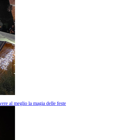
vere al meglio la magia delle feste