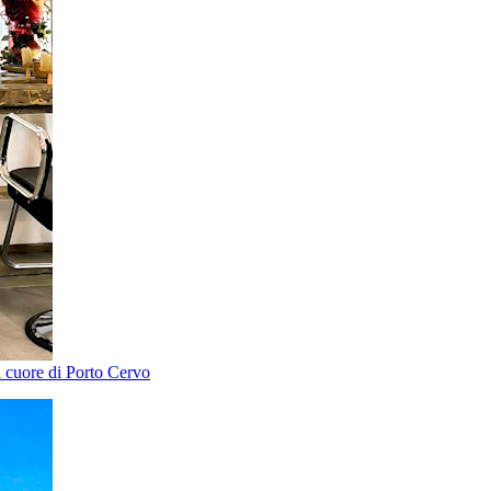
el cuore di Porto Cervo