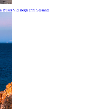
a Busiri Vici negli anni Sessanta