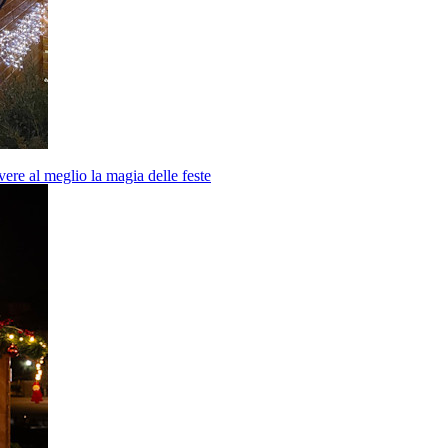
vere al meglio la magia delle feste