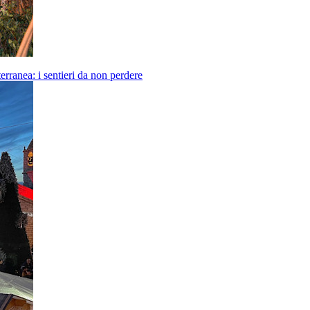
erranea: i sentieri da non perdere