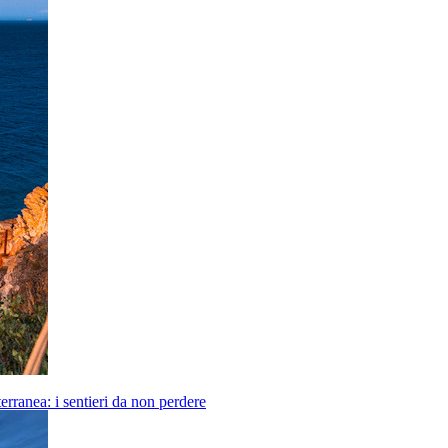
erranea: i sentieri da non perdere