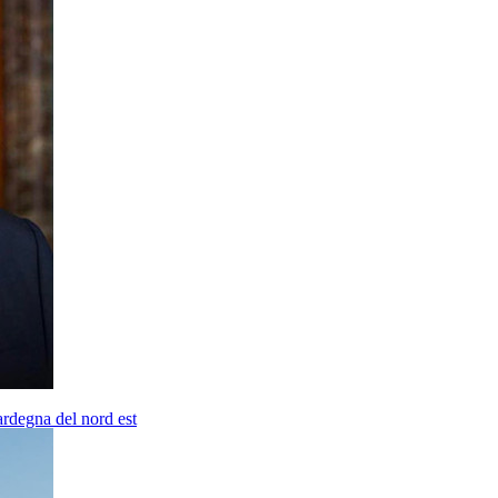
ardegna del nord est