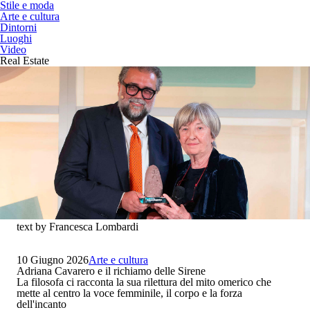
Stile e moda
Arte e cultura
Dintorni
Luoghi
Video
Real Estate
text by Francesca Lombardi
10 Giugno 2026
Arte e cultura
Adriana Cavarero e il richiamo delle Sirene
La filosofa ci racconta la sua rilettura del mito omerico che
mette al centro la voce femminile, il corpo e la forza
dell'incanto