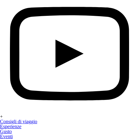
+
Consigli di viaggio
Esperienze
Gusto
Eventi