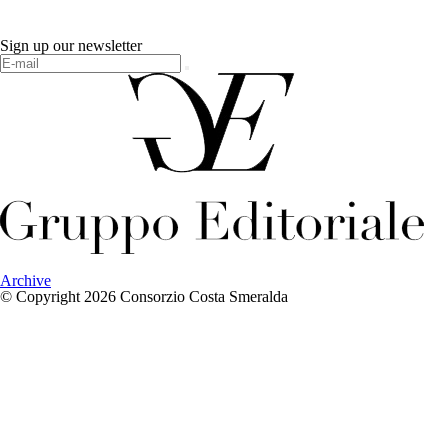
Sign up our newsletter
Archive
© Copyright 2026 Consorzio Costa Smeralda