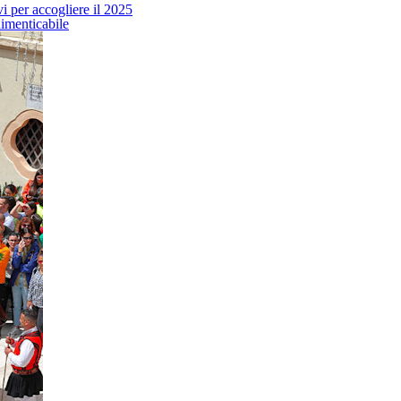
i per accogliere il 2025
dimenticabile