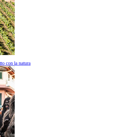
atto con la natura