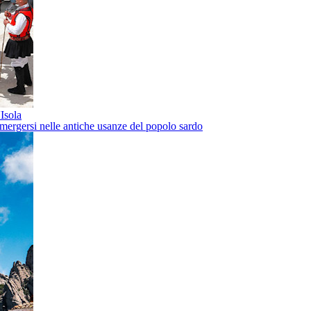
'Isola
mergersi nelle antiche usanze del popolo sardo