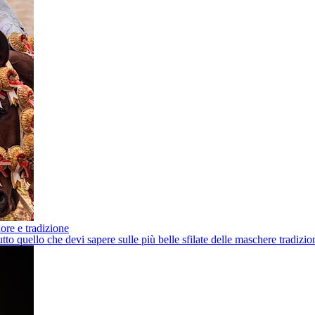
lore e tradizione
 quello che devi sapere sulle più belle sfilate delle maschere tradizio