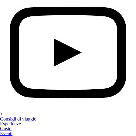
+
Consigli di viaggio
Esperienze
Gusto
Eventi