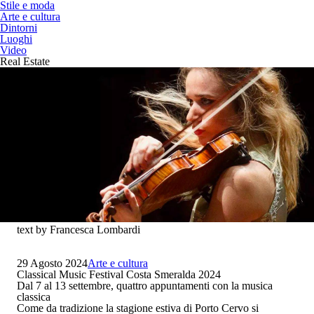
Stile e moda
Arte e cultura
Dintorni
Luoghi
Video
Real Estate
text by Francesca Lombardi
29 Agosto 2024
Arte e cultura
Classical Music Festival Costa Smeralda 2024
Dal 7 al 13 settembre, quattro appuntamenti con la musica
classica
Come da tradizione la stagione estiva di Porto Cervo si