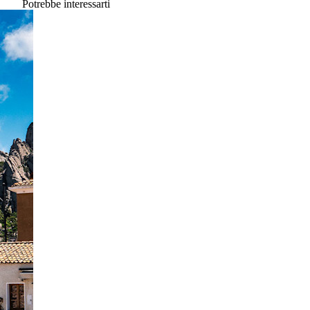
Potrebbe interessarti