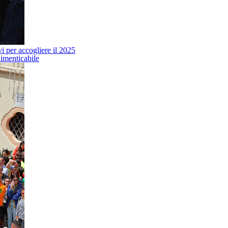
i per accogliere il 2025
dimenticabile