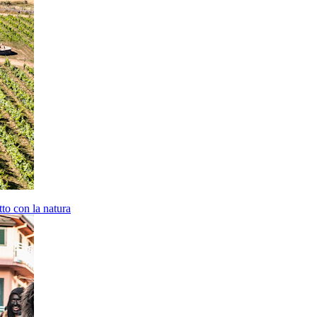
atto con la natura