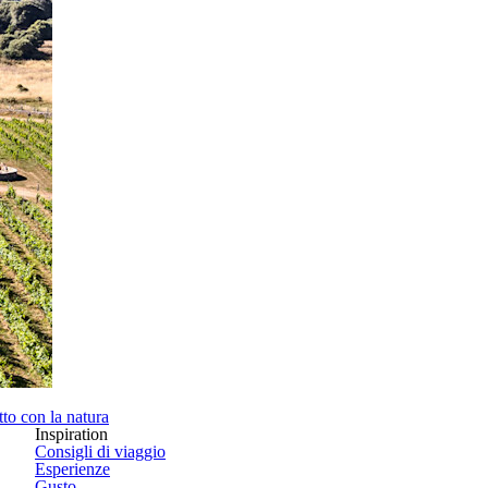
atto con la natura
Inspiration
Consigli di viaggio
Esperienze
Gusto