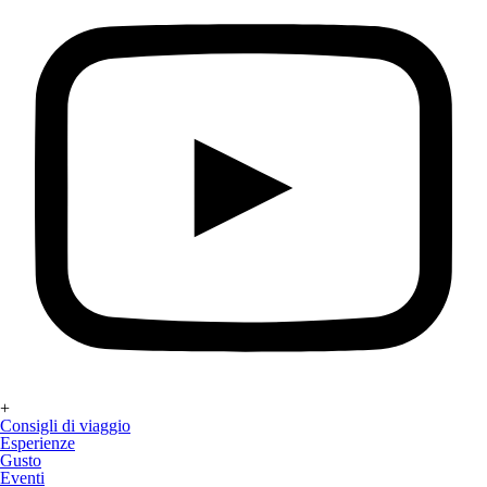
+
Consigli di viaggio
Esperienze
Gusto
Eventi