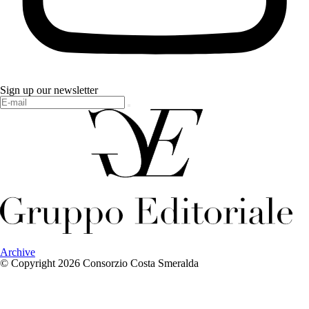
Sign up our newsletter
Archive
© Copyright 2026 Consorzio Costa Smeralda