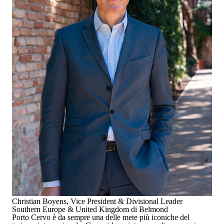
Christian Boyens, Vice President & Divisional Leader
Southern Europe & United Kingdom di Belmond
Porto Cervo è da sempre una delle mete più iconiche del