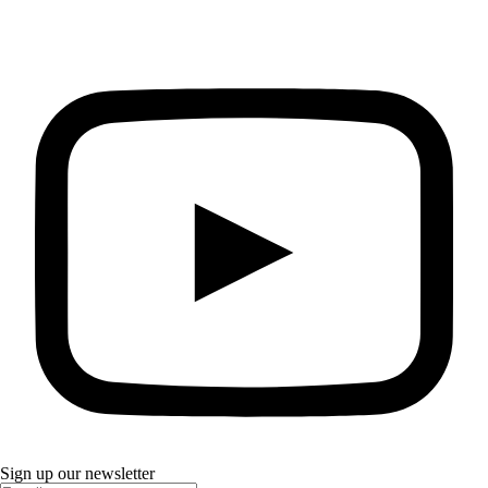
Sign up our newsletter