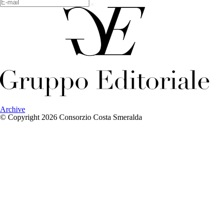
Archive
© Copyright 2026 Consorzio Costa Smeralda