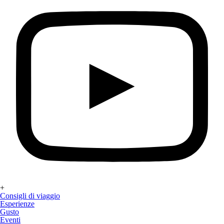
+
Consigli di viaggio
Esperienze
Gusto
Eventi