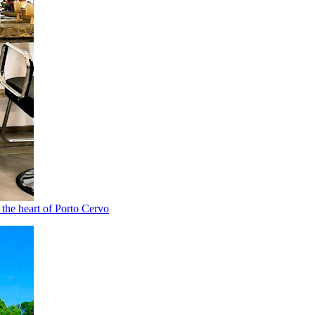
n the heart of Porto Cervo