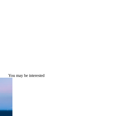
You may be interested