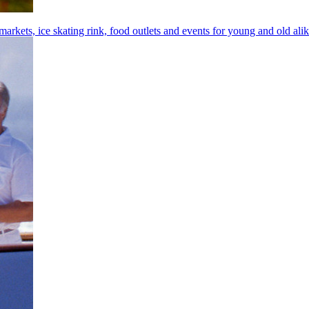
arkets, ice skating rink, food outlets and events for young and old ali