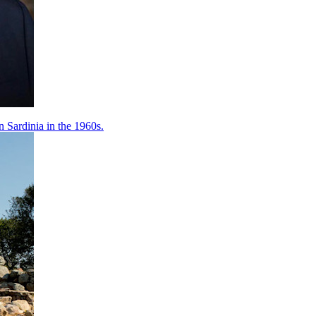
 Sardinia in the 1960s.