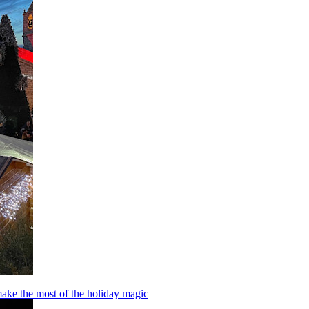
make the most of the holiday magic