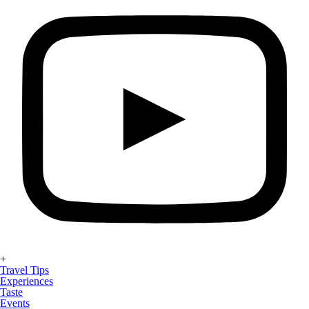
+
Travel Tips
Experiences
Taste
Events