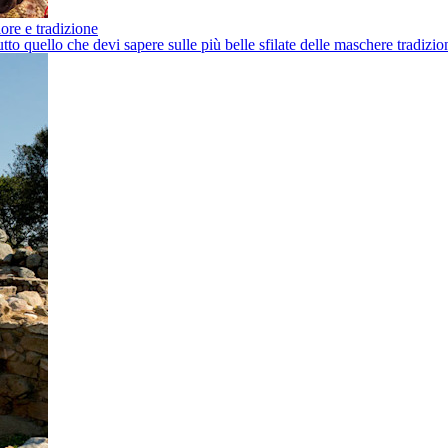
lore e tradizione
 quello che devi sapere sulle più belle sfilate delle maschere tradizio