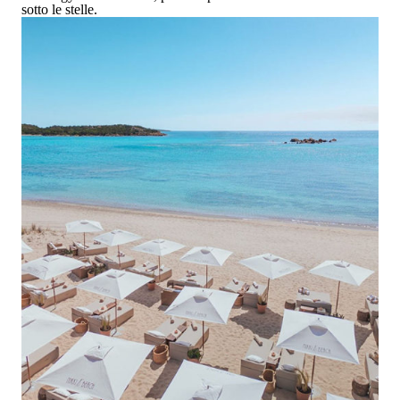
sotto le stelle.