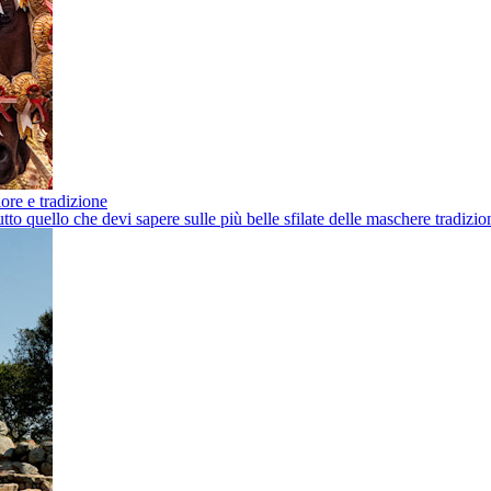
lore e tradizione
 quello che devi sapere sulle più belle sfilate delle maschere tradizio