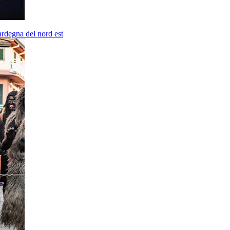
ardegna del nord est