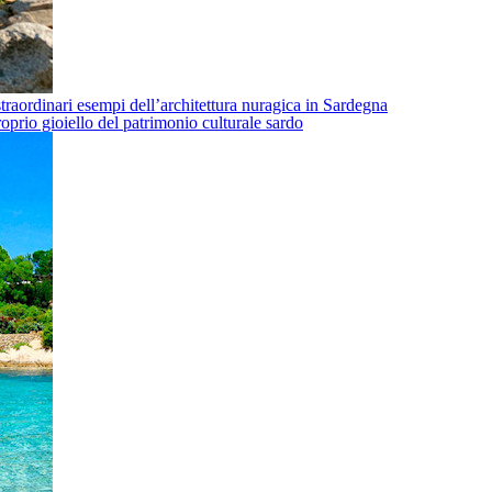
traordinari esempi dell’architettura nuragica in Sardegna
oprio gioiello del patrimonio culturale sardo