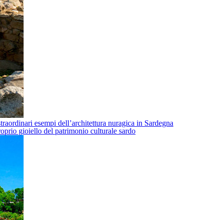
traordinari esempi dell’architettura nuragica in Sardegna
oprio gioiello del patrimonio culturale sardo