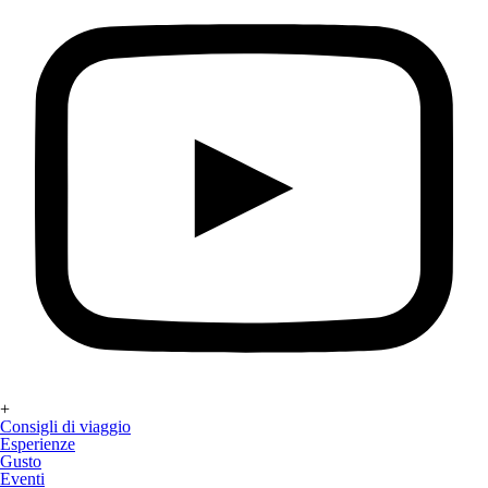
+
Consigli di viaggio
Esperienze
Gusto
Eventi