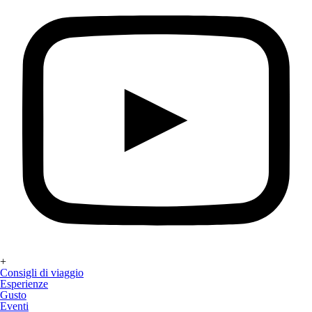
+
Consigli di viaggio
Esperienze
Gusto
Eventi