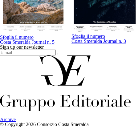
Sfoglia il numero
Sfoglia il numero
Costa Smeralda Journal n. 3
Costa Smeralda Journal n. 5
Sign up our newsletter
Archive
© Copyright 2026 Consorzio Costa Smeralda