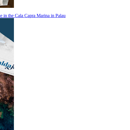
ne in the Cala Capra Marina in Palau