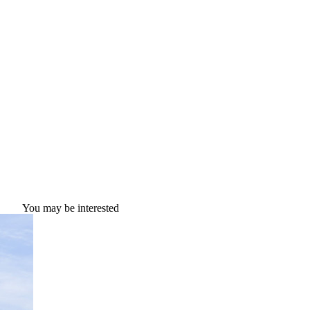
You may be interested