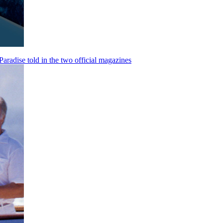
f Paradise told in the two official magazines