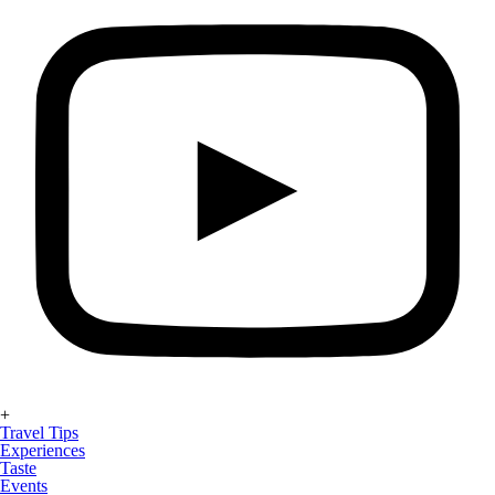
+
Travel Tips
Experiences
Taste
Events