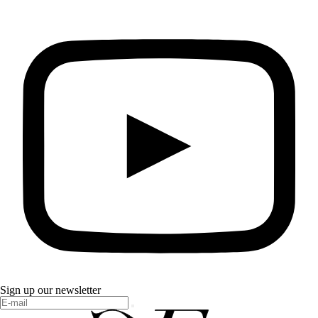
Sign up our newsletter