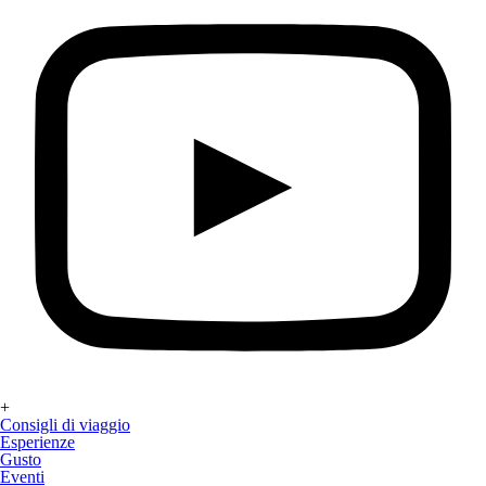
+
Consigli di viaggio
Esperienze
Gusto
Eventi