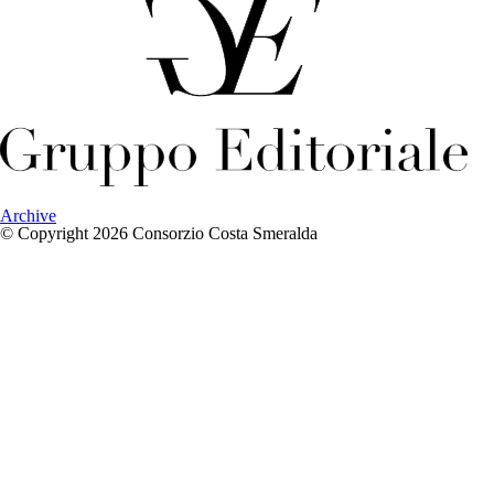
Archive
© Copyright 2026 Consorzio Costa Smeralda