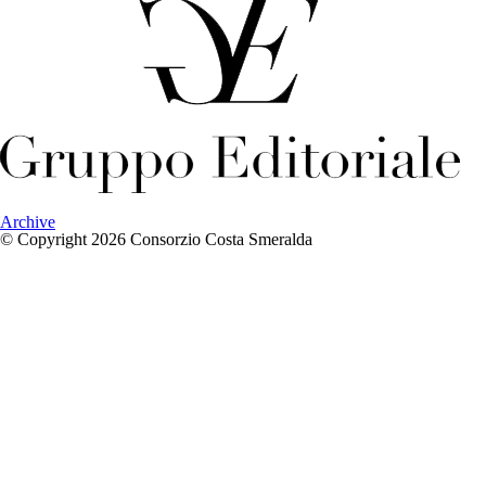
Archive
© Copyright 2026 Consorzio Costa Smeralda