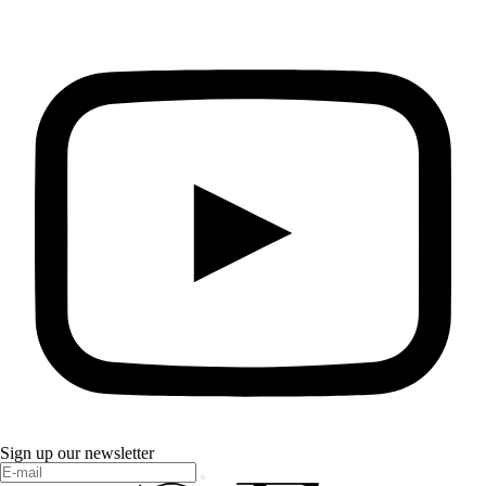
Sign up our newsletter