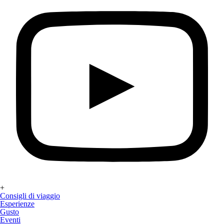
+
Consigli di viaggio
Esperienze
Gusto
Eventi