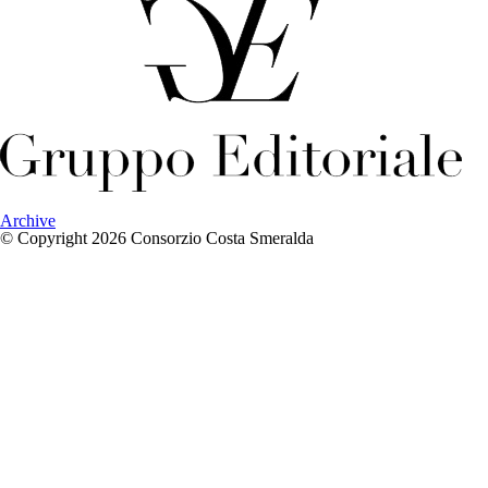
Archive
© Copyright 2026 Consorzio Costa Smeralda