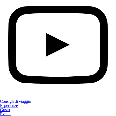
+
Consigli di viaggio
Esperienze
Gusto
Eventi