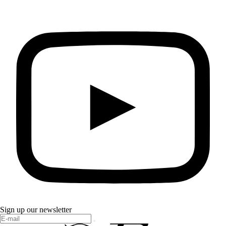
Sign up our newsletter