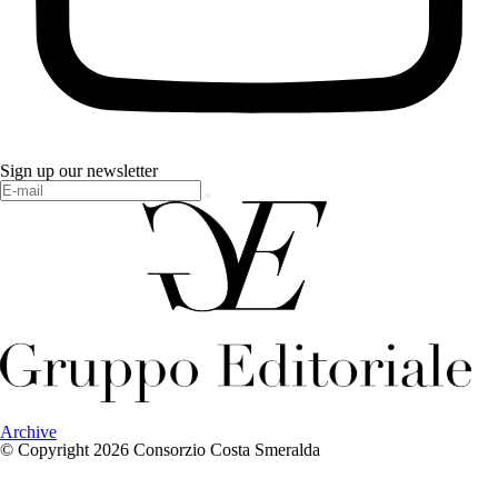
Sign up our newsletter
Archive
© Copyright 2026 Consorzio Costa Smeralda