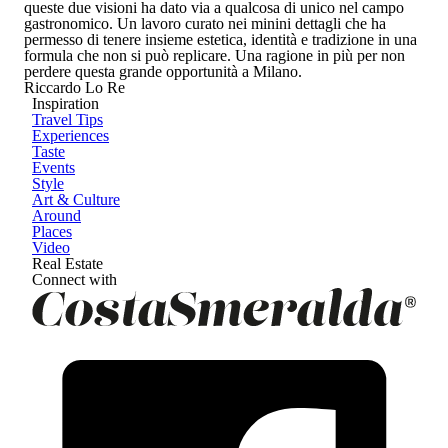
queste due visioni ha dato via a qualcosa di unico nel campo
gastronomico. Un lavoro curato nei minini dettagli che ha
permesso di tenere insieme estetica, identità e tradizione in una
formula che non si può replicare. Una ragione in più per non
perdere questa grande opportunità a Milano.
Riccardo Lo Re
Inspiration
Travel Tips
Experiences
Taste
Events
Style
Art & Culture
Around
Places
Video
Real Estate
Connect with