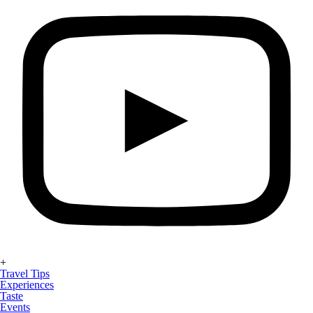
+
Travel Tips
Experiences
Taste
Events