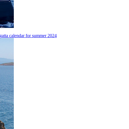
regatta calendar for summer 2024