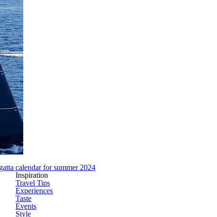
regatta calendar for summer 2024
Inspiration
Travel Tips
Experiences
Taste
Events
Style