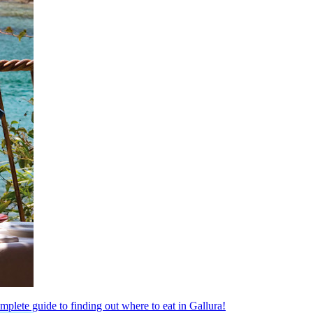
complete guide to finding out where to eat in Gallura!