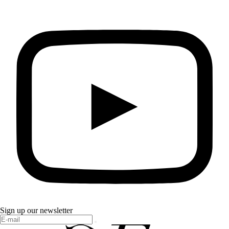
Sign up our newsletter