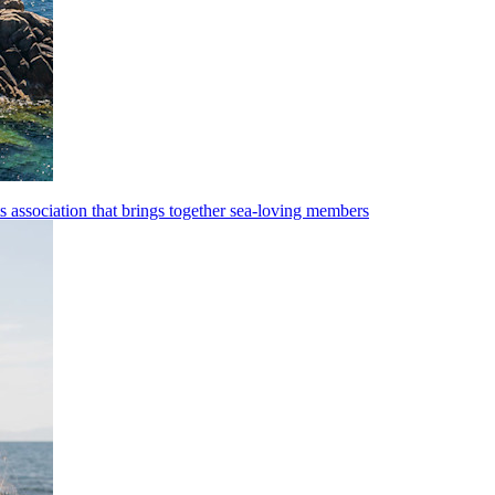
s association that brings together sea-loving members