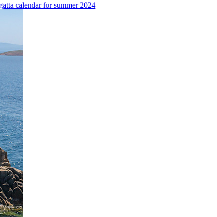
regatta calendar for summer 2024