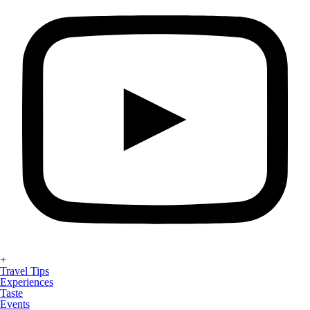
+
Travel Tips
Experiences
Taste
Events