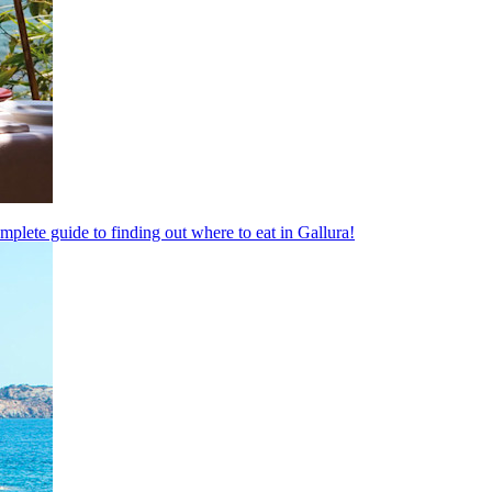
complete guide to finding out where to eat in Gallura!