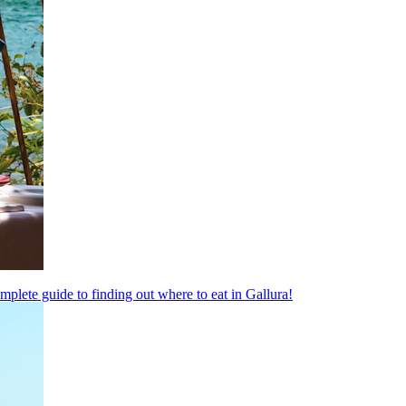
complete guide to finding out where to eat in Gallura!