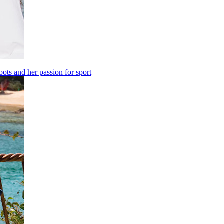
oots and her passion for sport