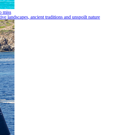
o miss
ive landscapes, ancient traditions and unspoilt nature