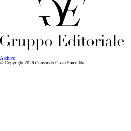
Archive
© Copyright 2026 Consorzio Costa Smeralda