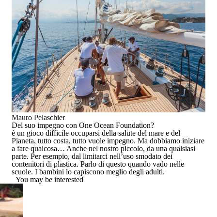
Mauro Pelaschier
Del suo impegno con One Ocean Foundation?
è un gioco difficile occuparsi della salute del mare e del
Pianeta, tutto costa, tutto vuole impegno. Ma dobbiamo iniziare
a fare qualcosa… Anche nel nostro piccolo, da una qualsiasi
parte. Per esempio, dal limitarci nell’uso smodato dei
contenitori di plastica. Parlo di questo quando vado nelle
scuole. I bambini lo capiscono meglio degli adulti.
You may be interested