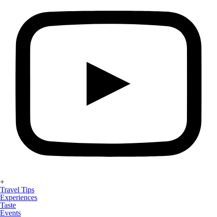
+
Travel Tips
Experiences
Taste
Events