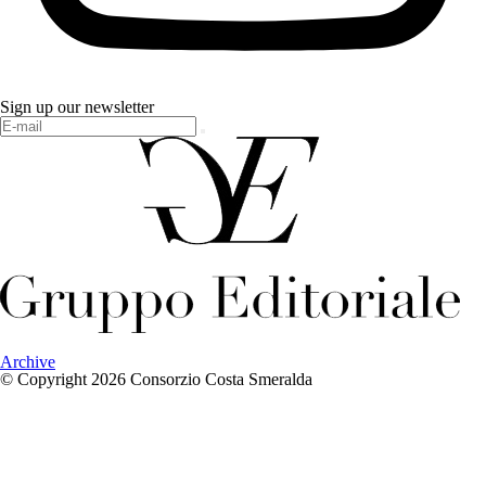
Sign up our newsletter
Archive
© Copyright 2026 Consorzio Costa Smeralda